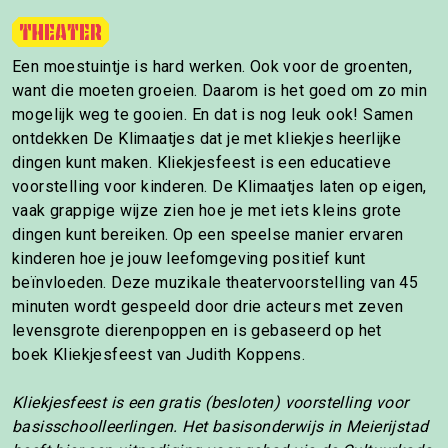
Een moestuintje is hard werken. Ook voor de groenten,
want die moeten groeien. Daarom is het goed om zo min
mogelijk weg te gooien. En dat is nog leuk ook! Samen
ontdekken De Klimaatjes dat je met kliekjes heerlijke
dingen kunt maken. Kliekjesfeest is een educatieve
voorstelling voor kinderen. De Klimaatjes laten op eigen,
vaak grappige wijze zien hoe je met iets kleins grote
dingen kunt bereiken. Op een speelse manier ervaren
kinderen hoe je jouw leefomgeving positief kunt
beïnvloeden. Deze muzikale theatervoorstelling van 45
minuten wordt gespeeld door drie acteurs met zeven
levensgrote dierenpoppen en is gebaseerd op het
boek Kliekjesfeest van Judith Koppens.
Kliekjesfeest is een gratis (besloten) voorstelling voor
basisschoolleerlingen. Het basisonderwijs in Meierijstad