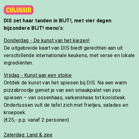
DIS zet haar tanden in BIJT!, met vier dagen
bijzondere BIJT! menu's:
Donderdag - De kunst van het kiezen!
De uitgebreide kaart van DIS biedt gerechten aan uit
verschillende internationale keukens, met verse en lokale
ingrediënten.
Vrijdag - Kunst aan een stokje
Ontdek de kunst van het spiesen bij DIS. Na een warm
pizzabroodje geniet je van een smaakpalet van zes
spiesen – van ossenhaas, varkenshaas tot koolsteak.
Ondertussen vult de tafel zich met frietjes, salades en
kroepoek.
(€25,- p.p. vanaf 2 personen)
Zaterdag: Land & zee